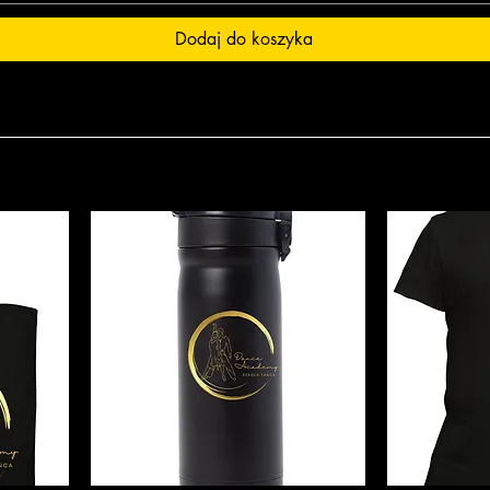
Dodaj do koszyka