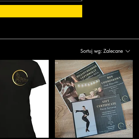
Sortuj wg:
Zalecane