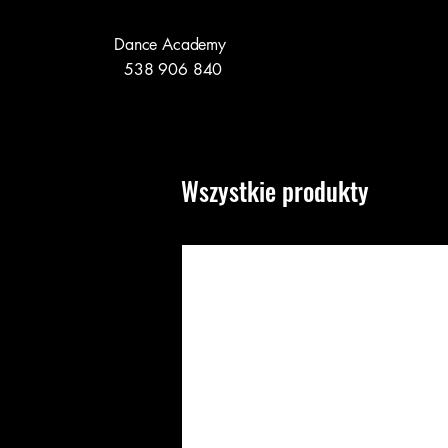
Dance Academy
538 906 840
Wszystkie produkty