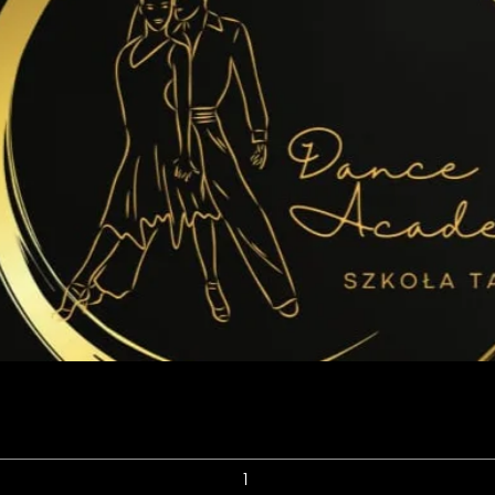
Podgląd