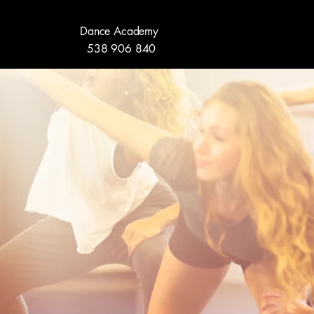
Dance Academy
538 906 840