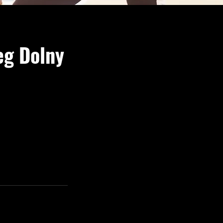
eg Dolny